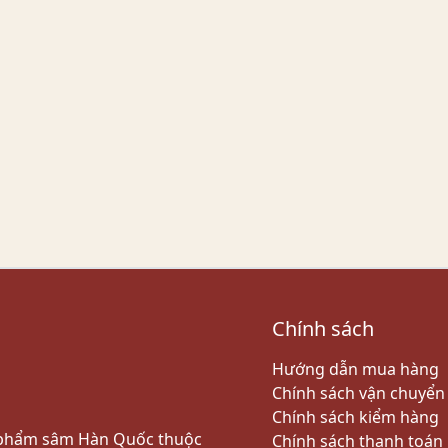
Chính sách
Hướng dẫn mua hàng
Chính sách vận chuyển
Chính sách kiểm hàng
n phẩm sâm Hàn Quốc thuộc
Chính sách thanh toán