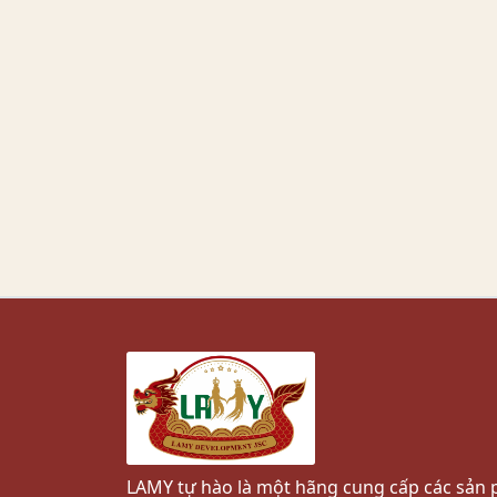
LAMY tự hào là một hãng cung cấp các sả