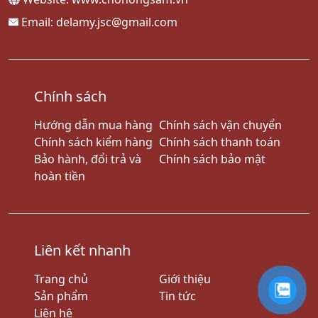
Email: delamy.jsc@gmail.com
Chính sách
Hướng dẫn mua hàng
Chính sách vận chuyển
Chính sách kiểm hàng
Chính sách thanh toán
Bảo hành, đổi trả và
Chính sách bảo mật
hoàn tiền
Liên kết nhanh
Trang chủ
Giới thiệu
Sản phẩm
Tin tức
Liên hệ